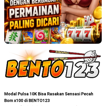
Modal Pulsa 10K Bisa Rasakan Sensasi Pecah
Bom x100 di BENTO123