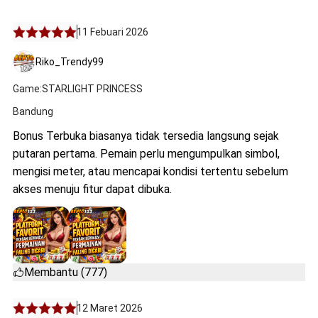
11 Febuari 2026
Riko_Trendy99
Game:STARLIGHT PRINCESS
Bandung
Bonus Terbuka biasanya tidak tersedia langsung sejak
putaran pertama. Pemain perlu mengumpulkan simbol,
mengisi meter, atau mencapai kondisi tertentu sebelum
akses menuju fitur dapat dibuka.
Membantu (777)
12 Maret 2026