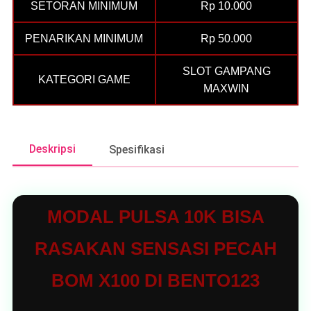
SETORAN MINIMUM
Rp 10.000
PENARIKAN MINIMUM
Rp 50.000
SLOT GAMPANG
KATEGORI GAME
MAXWIN
Deskripsi
Spesifikasi
MODAL PULSA 10K BISA
RASAKAN SENSASI PECAH
BOM X100 DI BENTO123