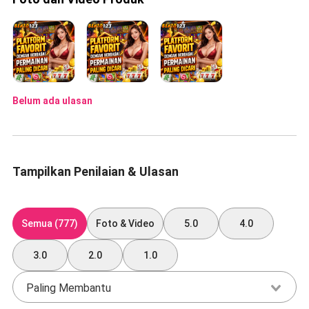
Belum ada ulasan
Tampilkan Penilaian & Ulasan
Semua (777)
Foto & Video
5.0
4.0
3.0
2.0
1.0
Paling Membantu