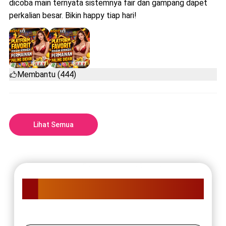
dicoba main ternyata sistemnya fair dan gampang dapet
perkalian besar. Bikin happy tiap hari!
Membantu (444)
Lihat Semua
FAQ BENTO123